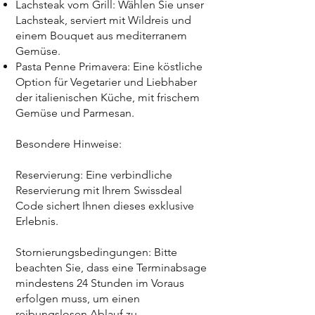
Lachsteak vom Grill: Wählen Sie unser
Lachsteak, serviert mit Wildreis und
einem Bouquet aus mediterranem
Gemüse.
Pasta Penne Primavera: Eine köstliche
Option für Vegetarier und Liebhaber
der italienischen Küche, mit frischem
Gemüse und Parmesan.
Besondere Hinweise:
Reservierung: Eine verbindliche
Reservierung mit Ihrem Swissdeal
Code sichert Ihnen dieses exklusive
Erlebnis.
Stornierungsbedingungen: Bitte
beachten Sie, dass eine Terminabsage
mindestens 24 Stunden im Voraus
erfolgen muss, um einen
reibungslosen Ablauf zu