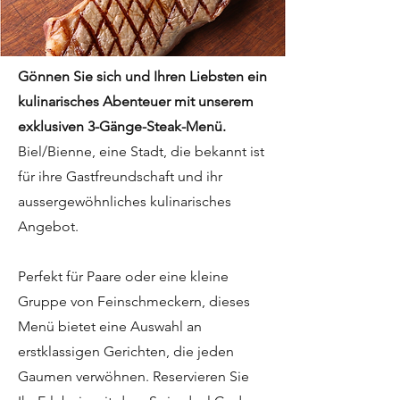
Gönnen Sie sich und Ihren Liebsten ein
kulinarisches Abenteuer mit unserem
exklusiven 3-Gänge-Steak-Menü.
Biel/Bienne, eine Stadt, die bekannt ist
für ihre Gastfreundschaft und ihr
aussergewöhnliches kulinarisches
Angebot.
Perfekt für Paare oder eine kleine
Gruppe von Feinschmeckern, dieses
Menü bietet eine Auswahl an
erstklassigen Gerichten, die jeden
Gaumen verwöhnen. Reservieren Sie