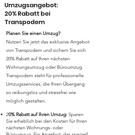
Umzugsangebot:
20% Rabatt bei
Transpodem
Planen Sie einen Umzug?
Nutzen Sie jetzt das exklusive Angebot
von Transpodem und sichern Sie sich
20% Rabatt auf Ihren nächsten
Wohnungsumzug oder Büroumzug.
Transpodem steht für professionelle
Umzugsservices, die Ihren Übergang
so reibungslos und stressfrei wie
möglich gestalten.
2
0% Rabatt auf Ihren Umzug:
Sparen
Sie erheblich bei den Kosten für Ihren
nächsten Wohnungs- oder
Büroumzug. Ein Angebot, das speziell