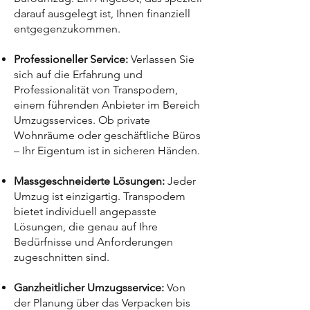
darauf ausgelegt ist, Ihnen finanziell
entgegenzukommen.
Professioneller Service:
Verlassen Sie
sich auf die Erfahrung und
Professionalität von Transpodem,
einem führenden Anbieter im Bereich
Umzugsservices. Ob private
Wohnräume oder geschäftliche Büros
– Ihr Eigentum ist in sicheren Händen.
Massgeschneiderte Lösungen:
Jeder
Umzug ist einzigartig. Transpodem
bietet individuell angepasste
Lösungen, die genau auf Ihre
Bedürfnisse und Anforderungen
zugeschnitten sind.
Ganzheitlicher Umzugsservice:
Von
der Planung über das Verpacken bis