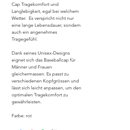
Cap Tragekomfort und
Langlebigkeit, egal bei welchem
Wetter. Es verspricht nicht nur
eine lange Lebensdauer, sondern
auch ein angenehmes
Tragegefühl.
Dank seines Unisex-Designs
eignet sich das Baseballcap für
Männer und Frauen
gleichermassen. Es passt zu
verschiedenen Kopfgrössen und
lässt sich leicht anpassen, um den
optimalen Tragekomfort zu
gewährleisten.
Farbe: rot