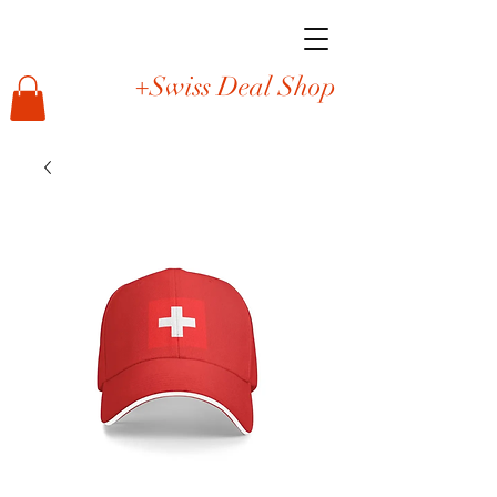
+Swiss Deal Shop