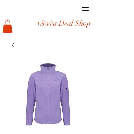
+Swiss Deal Shop