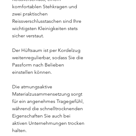
komfortablen Stehkragen und
zwei praktischen
Reissverschlusstaschen sind Ihre
wichtigsten Kleinigkeiten stets
sicher verstaut.
Der Hüftsaum ist per Kordelzug
weitenregulierbar, sodass Sie die
Passform nach Belieben
einstellen können.
Die atmungsaktive
Materialzusammensetzung sorgt
für ein angenehmes Tragegefühl,
während die schnelltrocknenden
Eigenschaften Sie auch bei
aktiven Unternehmungen trocken
halten.