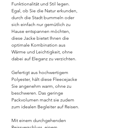
Funktionalität und Stil legen.
Egal, ob Sie die Natur erkunden,
durch die Stadt bummeln oder
sich einfach nur gemütlich zu
Hause entspannen möchten,
diese Jacke bietet Ihnen die
optimale Kombination aus
Wärme und Leichtigkeit, ohne
dabei auf Eleganz zu verzichten.
Gefertigt aus hochwertigem
Polyester, hält diese Fleecejacke
Sie angenehm warm, ohne zu
beschweren. Das geringe
Packvolumen macht sie zudem
zum idealen Begleiter auf Reisen.
Mit einem durchgehenden
Reissverschluss, einem