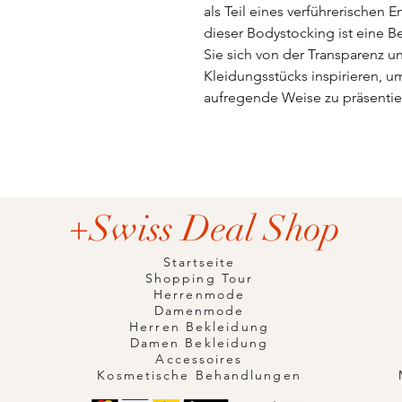
als Teil eines verführerische
dieser Bodystocking ist eine B
Sie sich von der Transparenz u
Kleidungsstücks inspirieren, u
aufregende Weise zu präsentie
+Swiss Deal Shop
Startseite
Shopping Tour
Herrenmode
Damenmode
Herren Bekleidung
Damen Bekleidung
Accessoires
Kosmetische Behandlungen