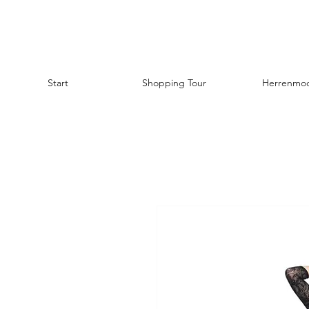
Start
Shopping Tour
Herrenmo