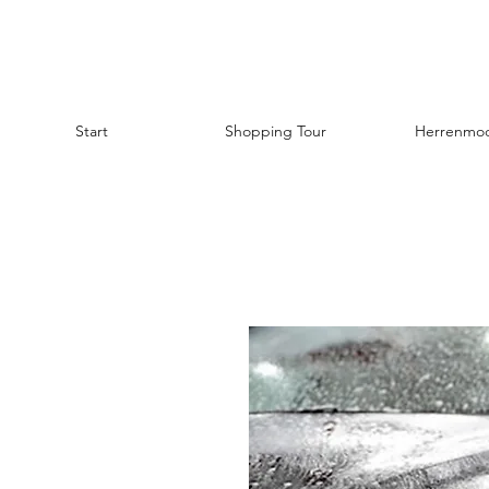
Start
Shopping Tour
Herrenmo