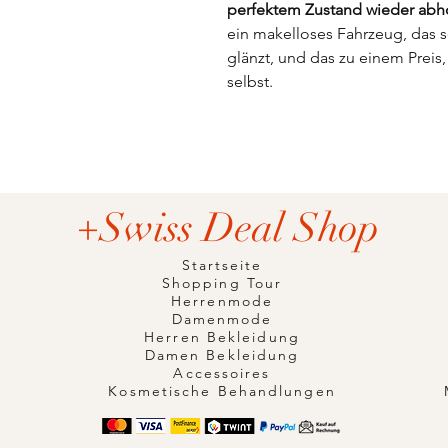
perfektem Zustand wieder abh
ein makelloses Fahrzeug, das 
glänzt, und das zu einem Preis, 
selbst.
+Swiss Deal Shop
Startseite
Shopping Tour
Herrenmode
Damenmode
Herren Bekleidung
Damen Bekleidung
Accessoires
Kosmetische Behandlungen