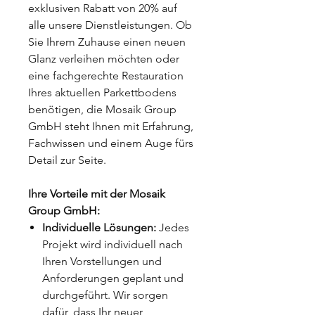
exklusiven Rabatt von 20% auf
alle unsere Dienstleistungen. Ob
Sie Ihrem Zuhause einen neuen
Glanz verleihen möchten oder
eine fachgerechte Restauration
Ihres aktuellen Parkettbodens
benötigen, die Mosaik Group
GmbH steht Ihnen mit Erfahrung,
Fachwissen und einem Auge fürs
Detail zur Seite.
Ihre Vorteile mit der Mosaik
Group GmbH:
Individuelle Lösungen:
Jedes
Projekt wird individuell nach
Ihren Vorstellungen und
Anforderungen geplant und
durchgeführt. Wir sorgen
dafür, dass Ihr neuer