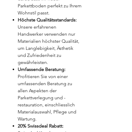
Parkettboden perfekt zu Ihrem
Wohnstil passt.
Höchste Qualitätsstandards:
Unsere erfahrenen
Handwerker verwenden nur
Materialien höchster Qualität,
um Langlebigkeit, Ästhetik
und Zufriedenheit zu
gewährleisten.
Umfassende Beratung:
Profitieren Sie von einer
umfassenden Beratung zu
allen Aspekten der
Parkettverlegung und -
restauration, einschliesslich
Materialauswahl, Pflege und
Wartung.
20% Swissdeal Rabatt: