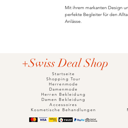
Mit ihrem markanten Design und
perfekte Begleiter für den All
Anlässe.
+Swiss Deal Shop
Startseite
Shopping Tour
Herrenmode
Damenmode
Herren Bekleidung
Damen Bekleidung
Accessoires
Kosmetische Behandlungen