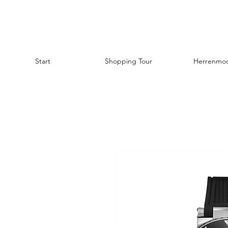
Start
Shopping Tour
Herrenmo