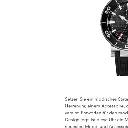
Setzen Sie ein modisches Sta
Herrenuhr, einem Accessoire, da
vereint. Entworfen für den mo
Design legt, ist diese Uhr ein 
neuesten Mode- und Accessoire