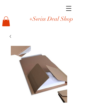
+Swiss Deal Shop