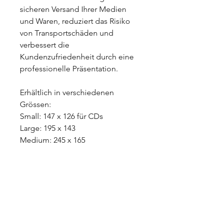
sicheren Versand Ihrer Medien
und Waren, reduziert das Risiko
von Transportschäden und
verbessert die
Kundenzufriedenheit durch eine
professionelle Präsentation.
Erhältlich in verschiedenen
Grössen:
Small: 147 x 126 für CDs
Large: 195 x 143
Medium: 245 x 165
+Swiss Deal Shop