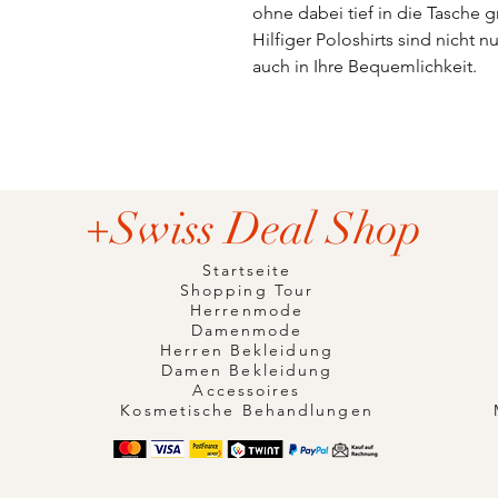
ohne dabei tief in die Tasche
Hilfiger Poloshirts sind nicht nu
auch in Ihre Bequemlichkeit.
+Swiss Deal Shop
Startseite
Shopping Tour
Herrenmode
Damenmode
Herren Bekleidung
Damen Bekleidung
Accessoires
Kosmetische Behandlungen