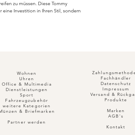
 greifen zu müssen. Diese Tommy
r eine Investition in Ihren Stil, sondern
Zahlungsmethod
Wohnen
Fachhändler
Uhren
Datenschutz
Office & Multimedia
Impressum
Dienstleistungen
Versand & Rückg
Sport
Produkte
Fahrzeugzubehör
weitere Kategorien
Marken
Münzen & Briefmarken
AGB's
Partner werden
Kontakt