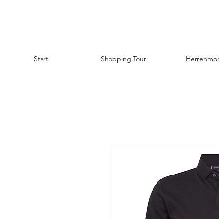
Start
Shopping Tour
Herrenmo